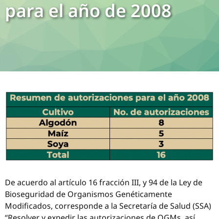
para el año de 2008
De acuerdo al artículo 16 fracción III, y 94 de la Ley de
Bioseguridad de Organismos Genéticamente
Modificados, corresponde a la Secretaría de Salud (SSA)
“Resolver y expedir las autorizaciones de OGMs, así