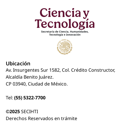
Ubicación
Av. Insurgentes Sur 1582, Col. Crédito Constructor,
Alcaldía Benito Juárez.
CP 03940, Ciudad de México.
Tel:
(55) 5322-7700
©2025
SECIHTI
Derechos Reservados en trámite