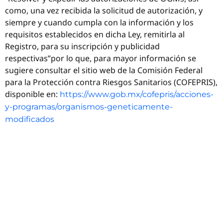
como, una vez recibida la solicitud de autorización, y
siempre y cuando cumpla con la información y los
requisitos establecidos en dicha Ley, remitirla al
Registro, para su inscripción y publicidad
respectivas”por lo que, para mayor información se
sugiere consultar el sitio web de la Comisión Federal
para la Protección contra Riesgos Sanitarios (COFEPRIS),
disponible en:
https://www.gob.mx/cofepris/acciones-
y-programas/organismos-geneticamente-
modificados