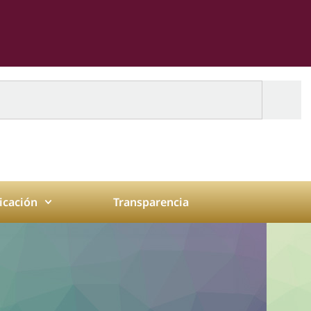
cación
Transparencia