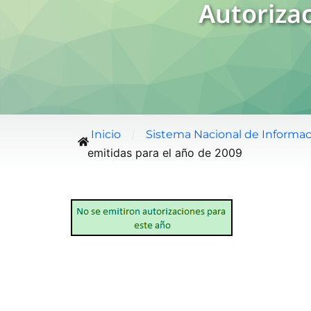
Autorizac
/
Inicio
Sistema Nacional de Informac
emitidas para el año de 2009