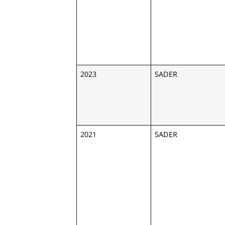
2023
SADER
2021
SADER