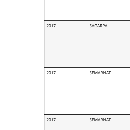
2017
SAGARPA
2017
SEMARNAT
2017
SEMARNAT