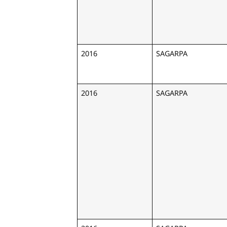
2016
SAGARPA
2016
SAGARPA