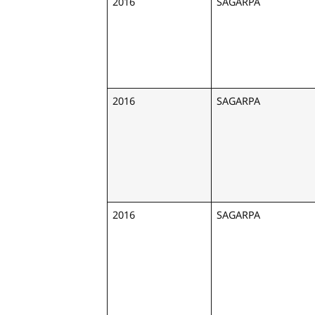
2016
SAGARPA
2016
SAGARPA
2016
SAGARPA