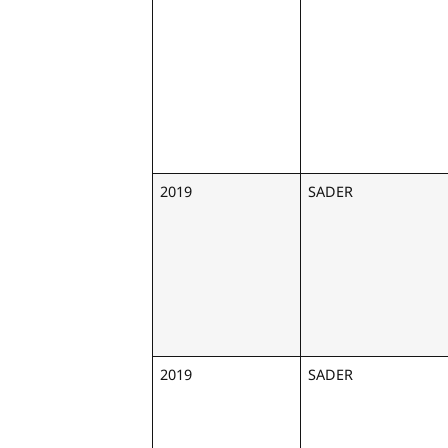
2019
SADER
2019
SADER