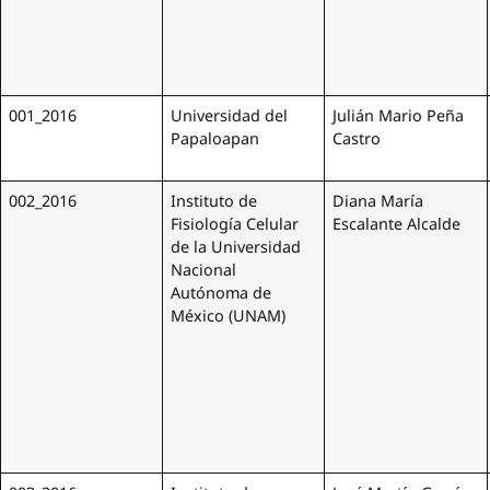
001_2016
Universidad del
Julián Mario Peña
Papaloapan
Castro
002_2016
Instituto de
Diana María
Fisiología Celular
Escalante Alcalde
de la Universidad
Nacional
Autónoma de
México (UNAM)