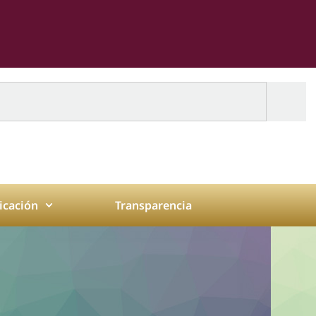
cación
Transparencia