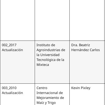
002_2017
Instituto de
Dra. Beatriz
Actualización
Agroindustrias de
Hernández Carlos
la Universidad
Tecnológica de la
Mixteca
003_2010
Centro
Kevin Pixley
Actualización
Internacional de
Mejoramiento de
Maíz y Trigo