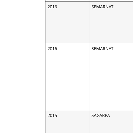
2016
SEMARNAT
2016
SEMARNAT
2015
SAGARPA