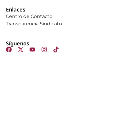
Enlaces
Centro de Contacto
Transparencia Sindicato
Síguenos