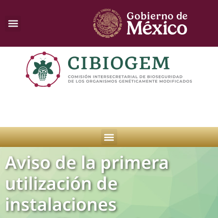
Aviso de la primera
utilización de
instalaciones