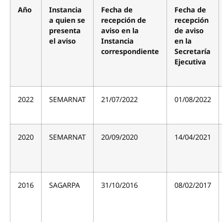
Año
Instancia
Fecha de
Fecha de
a quien se
recepción de
recepción
presenta
aviso en la
de aviso
el aviso
Instancia
en la
correspondiente
Secretaría
Ejecutiva
2022
SEMARNAT
21/07/2022
01/08/2022
2020
SEMARNAT
20/09/2020
14/04/2021
2016
SAGARPA
31/10/2016
08/02/2017