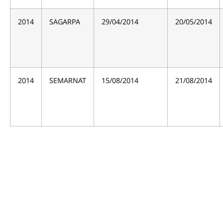
2014
SAGARPA
29/04/2014
20/05/2014
2014
SEMARNAT
15/08/2014
21/08/2014