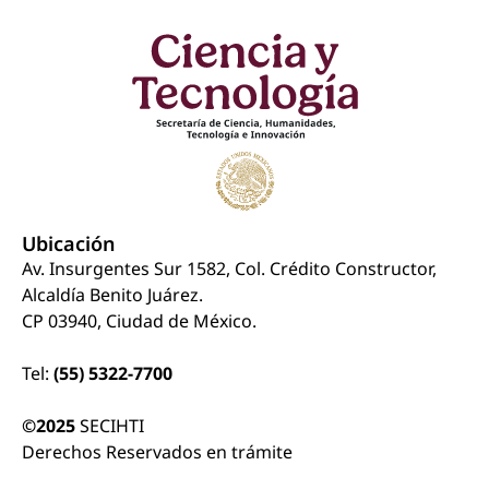
Ubicación
Av. Insurgentes Sur 1582, Col. Crédito Constructor,
Alcaldía Benito Juárez.
CP 03940, Ciudad de México.
Tel:
(55) 5322-7700
©2025
SECIHTI
Derechos Reservados en trámite