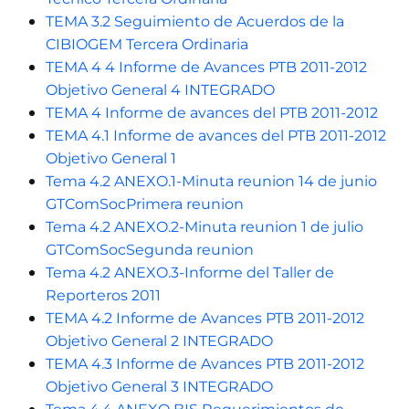
TEMA 3.2 Seguimiento de Acuerdos de la
CIBIOGEM Tercera Ordinaria
TEMA 4 4 Informe de Avances PTB 2011-2012
Objetivo General 4 INTEGRADO
TEMA 4 Informe de avances del PTB 2011-2012
TEMA 4.1 Informe de avances del PTB 2011-2012
Objetivo General 1
Tema 4.2 ANEXO.1-Minuta reunion 14 de junio
GTComSocPrimera reunion
Tema 4.2 ANEXO.2-Minuta reunion 1 de julio
GTComSocSegunda reunion
Tema 4.2 ANEXO.3-Informe del Taller de
Reporteros 2011
TEMA 4.2 Informe de Avances PTB 2011-2012
Objetivo General 2 INTEGRADO
TEMA 4.3 Informe de Avances PTB 2011-2012
Objetivo General 3 INTEGRADO