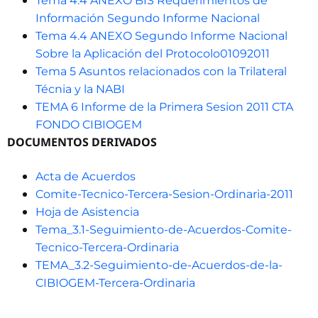
Tema 4.4 ANEXO BIS Requerimientos de
Información Segundo Informe Nacional
Tema 4.4 ANEXO Segundo Informe Nacional
Sobre la Aplicación del Protocolo01092011
Tema 5 Asuntos relacionados con la Trilateral
Técnia y la NABI
TEMA 6 Informe de la Primera Sesion 2011 CTA
FONDO CIBIOGEM
DOCUMENTOS DERIVADOS
Acta de Acuerdos
Comite-Tecnico-Tercera-Sesion-Ordinaria-2011
Hoja de Asistencia
Tema_3.1-Seguimiento-de-Acuerdos-Comite-
Tecnico-Tercera-Ordinaria
TEMA_3.2-Seguimiento-de-Acuerdos-de-la-
CIBIOGEM-Tercera-Ordinaria