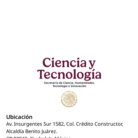
Ubicación
Av. Insurgentes Sur 1582, Col. Crédito Constructor,
Alcaldía Benito Juárez.