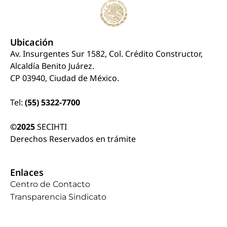
Ubicación
Av. Insurgentes Sur 1582, Col. Crédito Constructor,
Alcaldía Benito Juárez.
CP 03940, Ciudad de México.
Tel:
(55) 5322-7700
©2025
SECIHTI
Derechos Reservados en trámite
Enlaces
Centro de Contacto
Transparencia Sindicato