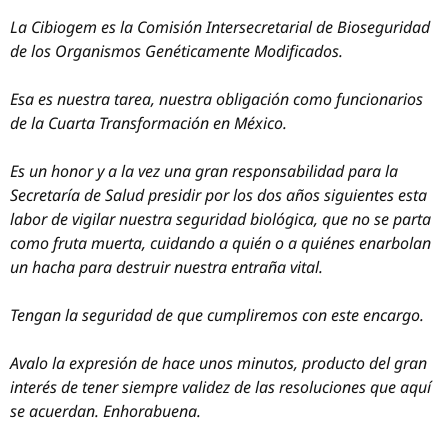
La Cibiogem es la Comisión Intersecretarial de Bioseguridad
de los Organismos Genéticamente Modificados.
Esa es nuestra tarea, nuestra obligación como funcionarios
de la Cuarta Transformación en México.
Es un honor y a la vez una gran responsabilidad para la
Secretaría de Salud presidir por los dos años siguientes esta
labor de vigilar nuestra seguridad biológica, que no se parta
como fruta muerta, cuidando a quién o a quiénes enarbolan
un hacha para destruir nuestra entraña vital.
Tengan la seguridad de que cumpliremos con este encargo.
Avalo la expresión de hace unos minutos, producto del gran
interés de tener siempre validez de las resoluciones que aquí
se acuerdan. Enhorabuena.