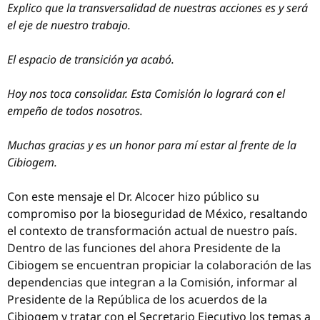
Explico que la transversalidad de nuestras acciones es y será
el eje de nuestro trabajo.
El espacio de transición ya acabó.
Hoy nos toca consolidar. Esta Comisión lo logrará con el
empeño de todos nosotros.
Muchas gracias y es un honor para mí estar al frente de la
Cibiogem.
Con este mensaje el Dr. Alcocer hizo público su
compromiso por la bioseguridad de México, resaltando
el contexto de transformación actual de nuestro país.
Dentro de las funciones del ahora Presidente de la
Cibiogem se encuentran propiciar la colaboración de las
dependencias que integran a la Comisión, informar al
Presidente de la República de los acuerdos de la
Cibiogem y tratar con el Secretario Ejecutivo los temas a