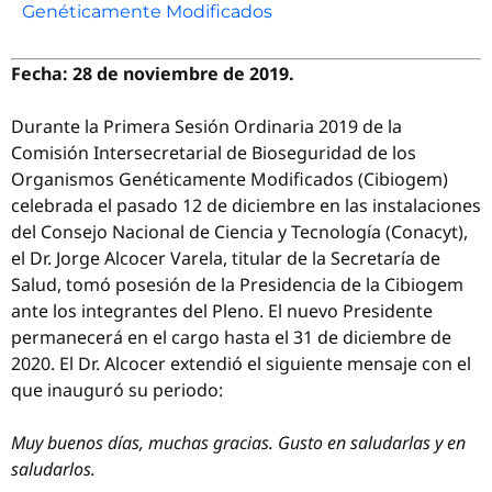
Genéticamente Modificados
Fecha: 28 de noviembre de 2019.
Durante la Primera Sesión Ordinaria 2019 de la
Comisión Intersecretarial de Bioseguridad de los
Organismos Genéticamente Modificados (Cibiogem)
celebrada el pasado 12 de diciembre en las instalaciones
del Consejo Nacional de Ciencia y Tecnología (Conacyt),
el Dr. Jorge Alcocer Varela, titular de la Secretaría de
Salud, tomó posesión de la Presidencia de la Cibiogem
ante los integrantes del Pleno. El nuevo Presidente
permanecerá en el cargo hasta el 31 de diciembre de
2020. El Dr. Alcocer extendió el siguiente mensaje con el
que inauguró su periodo:
Muy buenos días, muchas gracias. Gusto en saludarlas y en
saludarlos.