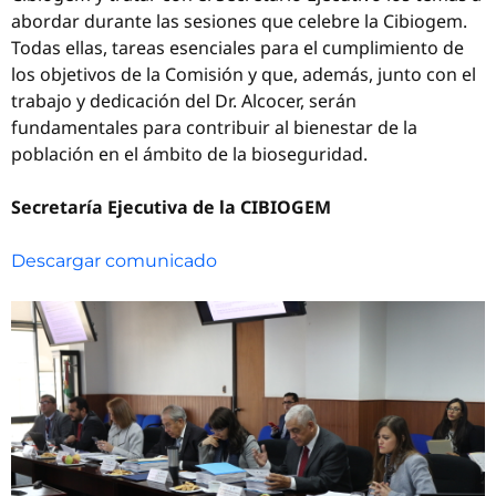
abordar durante las sesiones que celebre la Cibiogem.
Todas ellas, tareas esenciales para el cumplimiento de
los objetivos de la Comisión y que, además, junto con el
trabajo y dedicación del Dr. Alcocer, serán
fundamentales para contribuir al bienestar de la
población en el ámbito de la bioseguridad.
Secretaría Ejecutiva de la CIBIOGEM
Descargar comunicado