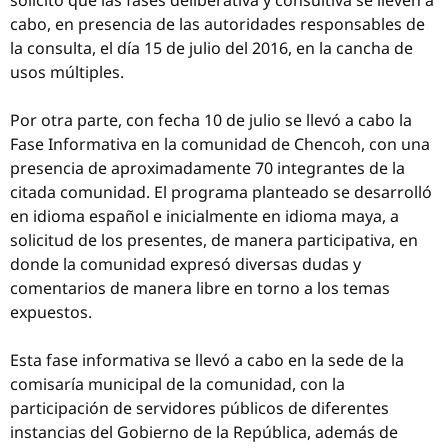
solicitó que las fases deliberativa y consultiva se lleven a
cabo, en presencia de las autoridades responsables de
la consulta, el día 15 de julio del 2016, en la cancha de
usos múltiples.
Por otra parte, con fecha 10 de julio se llevó a cabo la
Fase Informativa en la comunidad de Chencoh, con una
presencia de aproximadamente 70 integrantes de la
citada comunidad. El programa planteado se desarrolló
en idioma español e inicialmente en idioma maya, a
solicitud de los presentes, de manera participativa, en
donde la comunidad expresó diversas dudas y
comentarios de manera libre en torno a los temas
expuestos.
Esta fase informativa se llevó a cabo en la sede de la
comisaría municipal de la comunidad, con la
participación de servidores públicos de diferentes
instancias del Gobierno de la República, además de