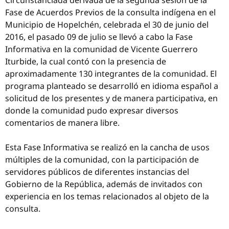
Circunstanciada derivada de la segunda sesión de la
Fase de Acuerdos Previos de la consulta indígena en el
Municipio de Hopelchén, celebrada el 30 de junio del
2016, el pasado 09 de julio se llevó a cabo la Fase
Informativa en la comunidad de Vicente Guerrero
Iturbide, la cual contó con la presencia de
aproximadamente 130 integrantes de la comunidad. El
programa planteado se desarrolló en idioma español a
solicitud de los presentes y de manera participativa, en
donde la comunidad pudo expresar diversos
comentarios de manera libre.
Esta Fase Informativa se realizó en la cancha de usos
múltiples de la comunidad, con la participación de
servidores públicos de diferentes instancias del
Gobierno de la República, además de invitados con
experiencia en los temas relacionados al objeto de la
consulta.