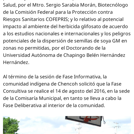
Salud, por el Mtro. Sergio Sarabia Morán, Biotecnólogo
de la Comisión Federal para la Protección contra
Riesgos Sanitarios COFEPRIS; y lo relativo al potencial
impacto al ambiente del herbicida glifosato de acuerdo
a los estudios nacionales e internacionales y los peligros
potenciales de la dispersión de semillas de soya GM en
zonas no permitidas, por el Doctorando de la
Universidad Autónoma de Chapingo Belén Hernández
Hernández.
Al término de la sesión de Fase Informativa, la
comunidad indígena de Chencoh solicitó que la Fase
Consultiva se realice el 14 de agosto del 2016, en la sede
de la Comisaría Municipal, en tanto se lleva a cabo la
Fase Deliberativa al interior de la comunidad.