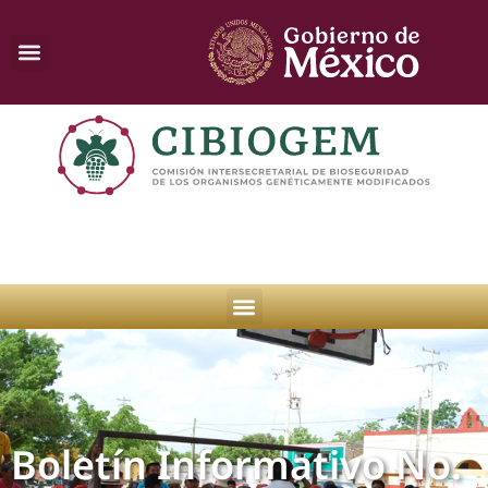
Boletín Informativo No.