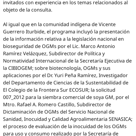
invitados con experiencia en los temas relacionados al
objeto de la consulta.
Al igual que en la comunidad indígena de Vicente
Guerrero Iturbide, el programa incluyó la presentación
de la información relativa a la legislación nacional en
bioseguridad de OGMs por el Lic. Marco Antonio
Ramírez Velázquez, Subdirector de Política y
Normatividad Internacional de la Secretaría Ejecutiva de
la CIBIOGEM; sobre biotecnología, OGMs y sus
aplicaciones por el Dr. Yuri Peña Ramírez, Investigador
del Departamento de Ciencias de la Sustentabilidad de
El Colegio de la Frontera Sur ECOSUR; la solicitud
007_2012 para la siembra comercial de soya GM, por el
Mtro. Rafael A. Romero Castillo, Subdirector de
Dictaminación de OGMs del Servicio Nacional de
Sanidad, Inocuidad y Calidad Agroalimentaria SENASICA;
el proceso de evaluación de la inocuidad de los OGMs
para uso y consumo realizado por la Secretaría de