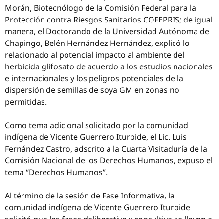
Morán, Biotecnólogo de la Comisión Federal para la
Protección contra Riesgos Sanitarios COFEPRIS; de igual
manera, el Doctorando de la Universidad Autónoma de
Chapingo, Belén Hernández Hernández, explicó lo
relacionado al potencial impacto al ambiente del
herbicida glifosato de acuerdo a los estudios nacionales
e internacionales y los peligros potenciales de la
dispersión de semillas de soya GM en zonas no
permitidas.
Como tema adicional solicitado por la comunidad
indígena de Vicente Guerrero Iturbide, el Lic. Luis
Fernández Castro, adscrito a la Cuarta Visitaduría de la
Comisión Nacional de los Derechos Humanos, expuso el
tema “Derechos Humanos”.
Al término de la sesión de Fase Informativa, la
comunidad indígena de Vicente Guerrero Iturbide