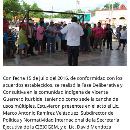
Con fecha 15 de julio del 2016, de conformidad con los
acuerdos establecidos, se realizó la Fase Deliberativa y
Consultiva en la comunidad indígena de Vicente
Guerrero Iturbide, teniendo como sede la cancha de
usos múltiples. Estuvieron presentes en el acto el Lic.
Marco Antonio Ramírez Velázquez, Subdirector de
Política y Normatividad Internacional de la Secretaría
Ejecutiva de la CIBIOGEM, y el Lic. David Mendoza