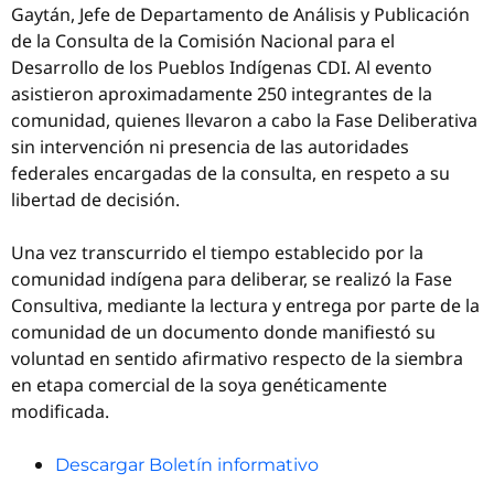
Gaytán, Jefe de Departamento de Análisis y Publicación
de la Consulta de la Comisión Nacional para el
Desarrollo de los Pueblos Indígenas CDI. Al evento
asistieron aproximadamente 250 integrantes de la
comunidad, quienes llevaron a cabo la Fase Deliberativa
sin intervención ni presencia de las autoridades
federales encargadas de la consulta, en respeto a su
libertad de decisión.
Una vez transcurrido el tiempo establecido por la
comunidad indígena para deliberar, se realizó la Fase
Consultiva, mediante la lectura y entrega por parte de la
comunidad de un documento donde manifiestó su
voluntad en sentido afirmativo respecto de la siembra
en etapa comercial de la soya genéticamente
modificada.
Descargar Boletín informativo