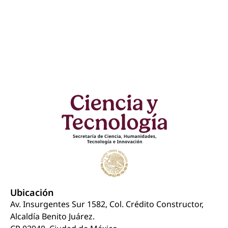
Ubicación
Av. Insurgentes Sur 1582, Col. Crédito Constructor,
Alcaldía Benito Juárez.