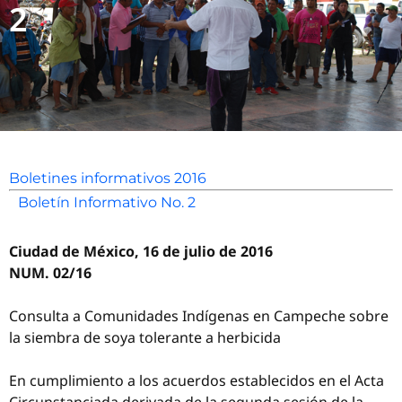
2
Boletines informativos 2016
Boletín Informativo No. 2
Ciudad de México, 16 de julio de 2016
NUM. 02/16
Consulta a Comunidades Indígenas en Campeche sobre
la siembra de soya tolerante a herbicida
En cumplimiento a los acuerdos establecidos en el Acta