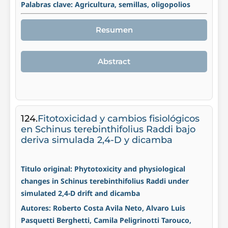
Palabras clave: Agricultura, semillas, oligopolios
Resumen
Abstract
124.
Fitotoxicidad y cambios fisiológicos
en Schinus terebinthifolius Raddi bajo
deriva simulada 2,4-D y dicamba
Titulo original: Phytotoxicity and physiological
changes in Schinus terebinthifolius Raddi under
simulated 2,4-D drift and dicamba
Autores: Roberto Costa Avila Neto, Alvaro Luis
Pasquetti Berghetti, Camila Peligrinotti Tarouco,