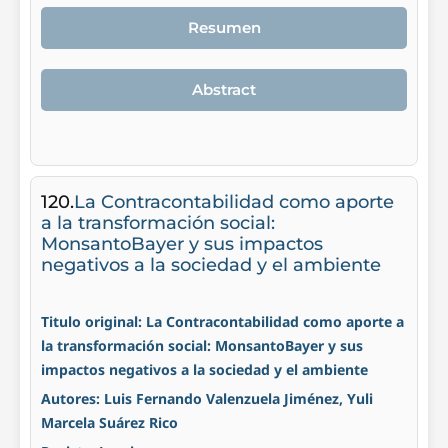
Resumen
Abstract
120.
La Contracontabilidad como aporte
a la transformación social:
MonsantoBayer y sus impactos
negativos a la sociedad y el ambiente
Titulo original: La Contracontabilidad como aporte a
la transformación social: MonsantoBayer y sus
impactos negativos a la sociedad y el ambiente
Autores: Luis Fernando Valenzuela Jiménez, Yuli
Marcela Suárez Rico