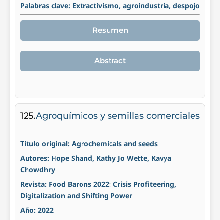
Palabras clave: Extractivismo, agroindustria, despojo
Resumen
Abstract
125.
Agroquímicos y semillas comerciales
Titulo original: Agrochemicals and seeds
Autores: Hope Shand, Kathy Jo Wette, Kavya
Chowdhry
Revista: Food Barons 2022: Crisis Profiteering,
Digitalization and Shifting Power
Año: 2022