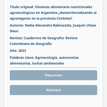
Titulo original: Sistemas alimentario nutricionales
agroecológicos en Argentina ¿desterritorializando al
agronegocio en la provincia Córdoba?
Autores: Nadia Alexandra Balmaceda, Joaquín Ulises
Deon
Revista: Cuadernos de Geografia: Revista
Colombiana de Geografía
Año: 2023
Palabras clave: Agroecología, autonomías
alimentarias, luchas ambientales
Resumen
Abstract