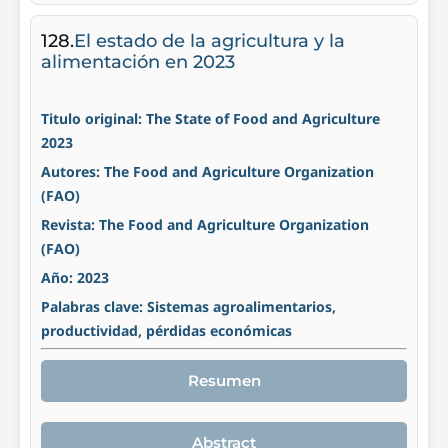
128.
El estado de la agricultura y la
alimentación en 2023
Titulo original: The State of Food and Agriculture
2023
Autores: The Food and Agriculture Organization
(FAO)
Revista: The Food and Agriculture Organization
(FAO)
Año: 2023
Palabras clave: Sistemas agroalimentarios,
productividad, pérdidas económicas
Resumen
Abstract