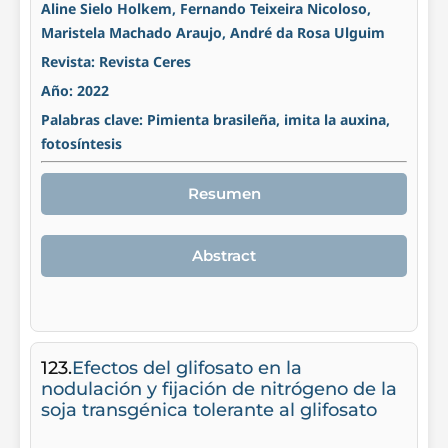
Aline Sielo Holkem, Fernando Teixeira Nicoloso,
Maristela Machado Araujo, André da Rosa Ulguim
Revista: Revista Ceres
Año: 2022
Palabras clave: Pimienta brasileña, imita la auxina,
fotosíntesis
Resumen
Abstract
123.
Efectos del glifosato en la
nodulación y fijación de nitrógeno de la
soja transgénica tolerante al glifosato