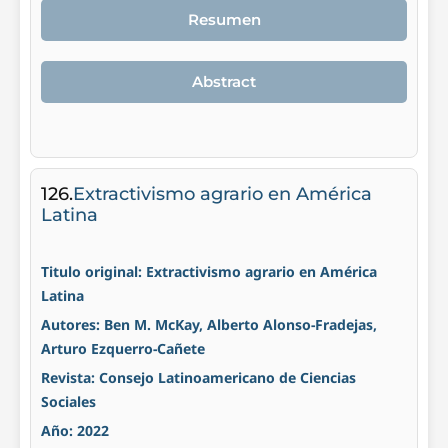
Resumen
Abstract
126.
Extractivismo agrario en América
Latina
Titulo original: Extractivismo agrario en América
Latina
Autores: Ben M. McKay, Alberto Alonso-Fradejas,
Arturo Ezquerro-Cañete
Revista: Consejo Latinoamericano de Ciencias
Sociales
Año: 2022