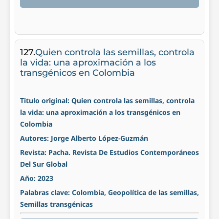
127.
Quien controla las semillas, controla
la vida: una aproximación a los
transgénicos en Colombia
Titulo original: Quien controla las semillas, controla
la vida: una aproximación a los transgénicos en
Colombia
Autores: Jorge Alberto López-Guzmán
Revista: Pacha. Revista De Estudios Contemporáneos
Del Sur Global
Año: 2023
Palabras clave: Colombia, Geopolítica de las semillas,
Semillas transgénicas