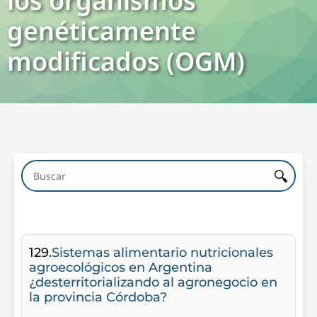
los organismos
genéticamente
modificados (OGM)
129.
Sistemas alimentario nutricionales
agroecológicos en Argentina
¿desterritorializando al agronegocio en
la provincia Córdoba?