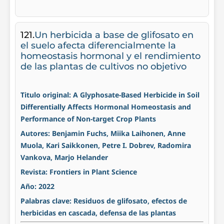
121.
Un herbicida a base de glifosato en
el suelo afecta diferencialmente la
homeostasis hormonal y el rendimiento
de las plantas de cultivos no objetivo
Titulo original: A Glyphosate-Based Herbicide in Soil
Differentially Affects Hormonal Homeostasis and
Performance of Non-target Crop Plants
Autores: Benjamin Fuchs, Miika Laihonen, Anne
Muola, Kari Saikkonen, Petre I. Dobrev, Radomira
Vankova, Marjo Helander
Revista: Frontiers in Plant Science
Año: 2022
Palabras clave: Residuos de glifosato, efectos de
herbicidas en cascada, defensa de las plantas