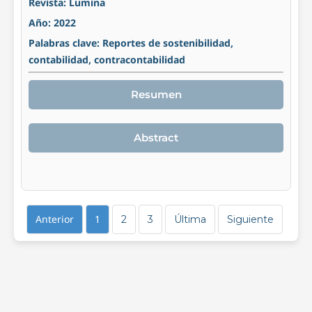
Revista: Lumina
Año: 2022
Palabras clave: Reportes de sostenibilidad,
contabilidad, contracontabilidad
Resumen
Abstract
Anterior
1
2
3
Última
Siguiente