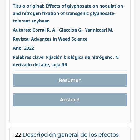
Titulo original: Effects of glyphosate on nodulation
and nitrogen fixation of transgenic glyphosate-
tolerant soybean
Autores: Corral R. A., Giaccioa G., Yanniccari M.
Revista: Advances in Weed Science
Año: 2022
Palabras clave: Fijación biológica de nitrógeno, N
derivado del aire, soja RR
Resumen
Abstract
122.
Descripción general de los efectos