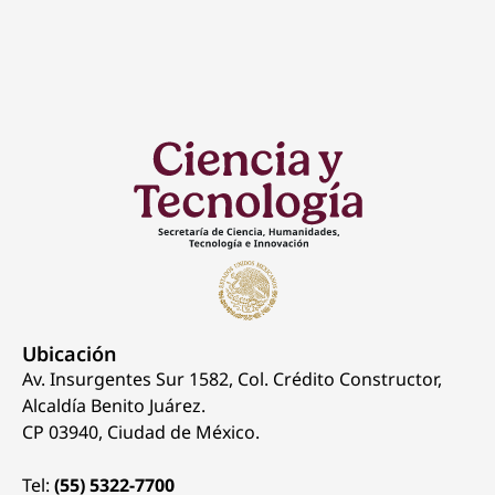
Ubicación
Av. Insurgentes Sur 1582, Col. Crédito Constructor,
Alcaldía Benito Juárez.
CP 03940, Ciudad de México.
Tel:
(55) 5322-7700