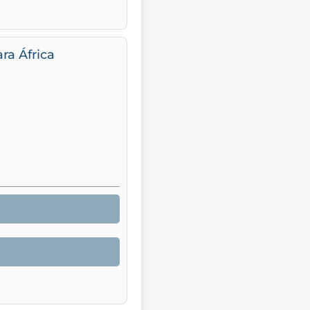
ra África