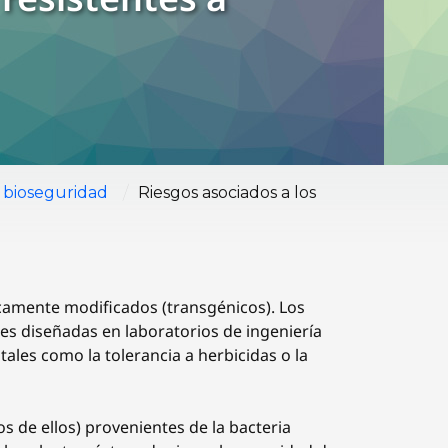
/
 bioseguridad
Riesgos asociados a los
icamente modificados (transgénicos). Los
es diseñadas en laboratorios de ingeniería
ales como la tolerancia a herbicidas o la
os de ellos) provenientes de la bacteria