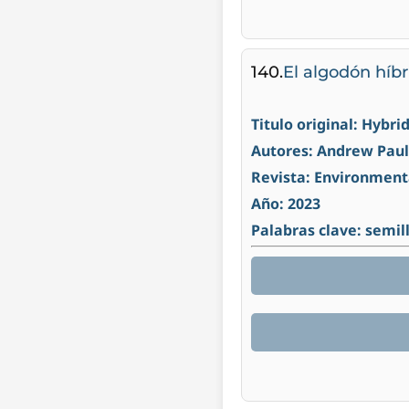
140.
El algodón híbr
Titulo original: Hybrid
Autores: Andrew Paul 
Revista: Environment
Año: 2023
Palabras clave: semill