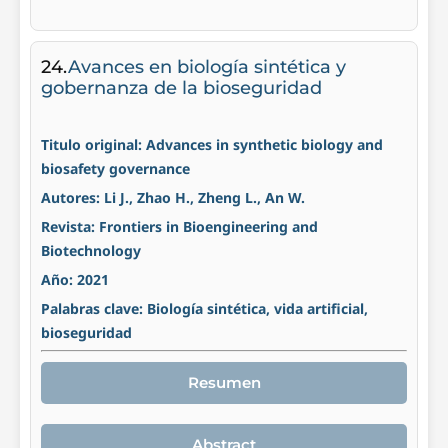
24.
Avances en biología sintética y
gobernanza de la bioseguridad
Titulo original: Advances in synthetic biology and
biosafety governance
Autores: Li J., Zhao H., Zheng L., An W.
Revista: Frontiers in Bioengineering and
Biotechnology
Año: 2021
Palabras clave: Biología sintética, vida artificial,
bioseguridad
Resumen
Abstract