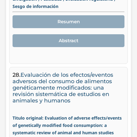
Sesgo de información
Resumen
Abstract
28.
Evaluación de los efectos/eventos
adversos del consumo de alimentos
genéticamente modificados: una
revisión sistemática de estudios en
animales y humanos
Titulo original: Evaluation of adverse effects/events
of genetically modified food consumption: a
systematic review of animal and human studies