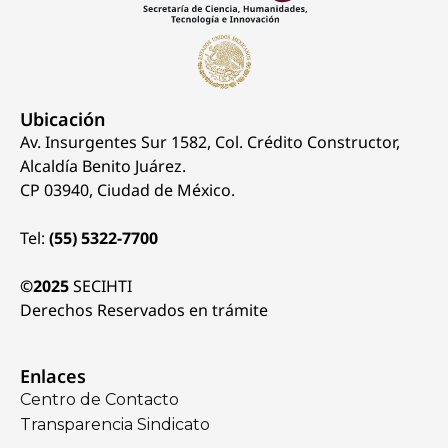
Ubicación
Av. Insurgentes Sur 1582, Col. Crédito Constructor,
Alcaldía Benito Juárez.
CP 03940, Ciudad de México.
Tel:
(55) 5322-7700
©2025
SECIHTI
Derechos Reservados en trámite
Enlaces
Centro de Contacto
Transparencia Sindicato