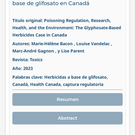
base de glifosato en Canadá
Titulo original: Poisoning Regulation, Research,
Health, and the Environment: The Glyphosate-Based
Herbicides Case in Canada
Autores: Marie-Hélène Bacon , Louise Vandelac ,
Marc-André Gagnon , y Lise Parent
Revista: Toxics
Año: 2023
Palabras clave: Herbicidas a base de glifosato,
Canadá, Health Canada, captura regulatoria
Resumen
Abstract