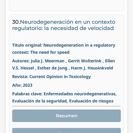
30.
Neurodegeneración en un contexto
regulatorio: la necesidad de velocidad
Titulo original: Neurodegeneration in a regulatory
context: The need for speed
Autores: Julia J. Meerman , Gerrit Wolterink , Ellen
V.S. Hessel , Esther de Jong , Harm J. Heusinkveld
Revista: Current Opinion in Toxicology
Año: 2023
Palabras clave: Enfermedades neurodegenerativas,
Evaluación de la seguridad, Evaluación de riesgos
Resumen