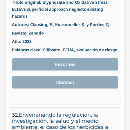
Titulo original: Glyphosate and Oxidative Stress:
ECHA's superficial approach neglects existing
hazards
Autores: Clausing, P., Knasmueller, S. y Portier, CJ
Revista: Zenodo
Año: 2023
Palabras clave: Glifosato, ECHA, evaluación de riesgo
Resumen
Abstract
32.
Envenenando la regulación, la
investigación, la salud y el medio
ambiente: el caso de los herbicidas a