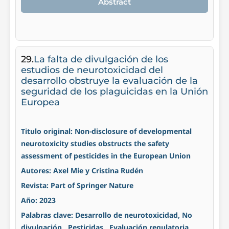
Abstract
29.
La falta de divulgación de los
estudios de neurotoxicidad del
desarrollo obstruye la evaluación de la
seguridad de los plaguicidas en la Unión
Europea
Titulo original: Non-disclosure of developmental
neurotoxicity studies obstructs the safety
assessment of pesticides in the European Union
Autores: Axel Mie y Cristina Rudén
Revista: Part of Springer Nature
Año: 2023
Palabras clave: Desarrollo de neurotoxicidad, No
divulgación , Pesticidas , Evaluación regulatoria ,