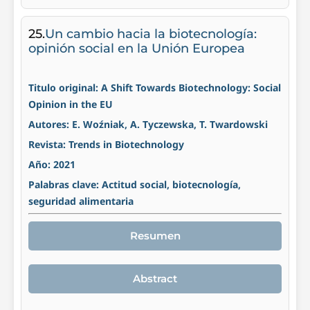
25.
Un cambio hacia la biotecnología:
opinión social en la Unión Europea
Titulo original: A Shift Towards Biotechnology: Social
Opinion in the EU
Autores: E. Woźniak, A. Tyczewska, T. Twardowski
Revista: Trends in Biotechnology
Año: 2021
Palabras clave: Actitud social, biotecnología,
seguridad alimentaria
Resumen
Abstract