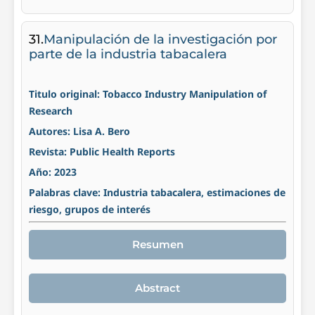
31.
Manipulación de la investigación por
parte de la industria tabacalera
Titulo original: Tobacco Industry Manipulation of
Research
Autores: Lisa A. Bero
Revista: Public Health Reports
Año: 2023
Palabras clave: Industria tabacalera, estimaciones de
riesgo, grupos de interés
Resumen
Abstract