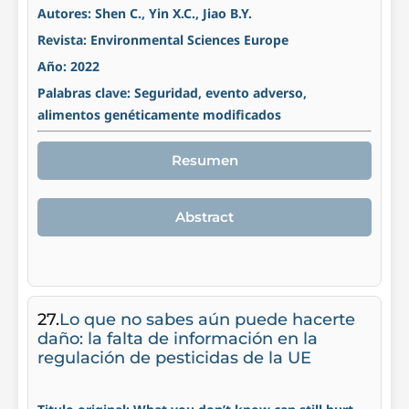
Autores: Shen C., Yin X.C., Jiao B.Y.
Revista: Environmental Sciences Europe
Año: 2022
Palabras clave: Seguridad, evento adverso,
alimentos genéticamente modificados
Resumen
Abstract
27.
Lo que no sabes aún puede hacerte
daño: la falta de información en la
regulación de pesticidas de la UE