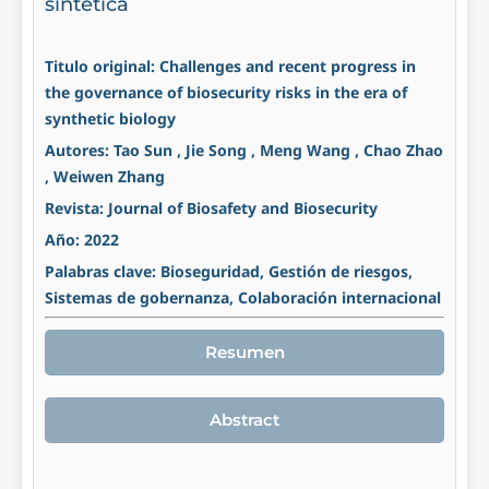
sintética
Titulo original: Challenges and recent progress in
the governance of biosecurity risks in the era of
synthetic biology
Autores: Tao Sun , Jie Song , Meng Wang , Chao Zhao
, Weiwen Zhang
Revista: Journal of Biosafety and Biosecurity
Año: 2022
Palabras clave: Bioseguridad, Gestión de riesgos,
Sistemas de gobernanza, Colaboración internacional
Resumen
Abstract