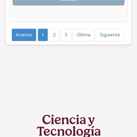
Anterior
1
2
3
Última
Siguiente